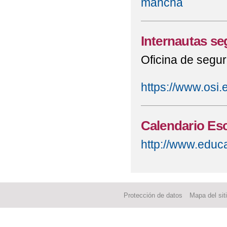
mancha
Internautas se
Oficina de segur
https://www.osi.
Calendario Esc
http://www.educa
Protección de datos
Mapa del sit