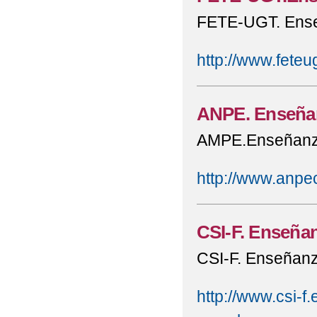
FETE-UGT. Enseñ
http://www.fete
ANPE. Enseñan
AMPE.Enseñanza 
http://www.anpe
CSI-F. Enseñan
CSI-F. Enseñanza
http://www.csi-f